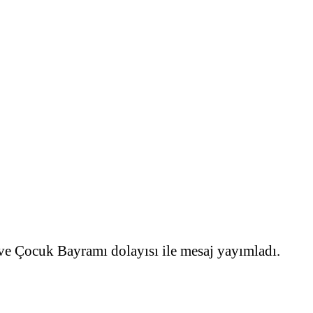
e Çocuk Bayramı dolayısı ile mesaj yayımladı.