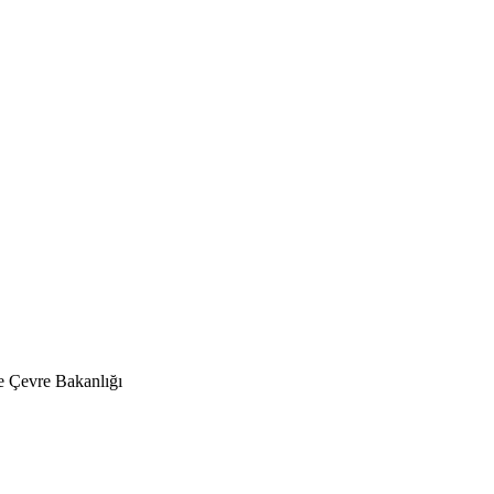
 Çevre Bakanlığı