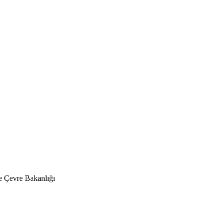
 Çevre Bakanlığı