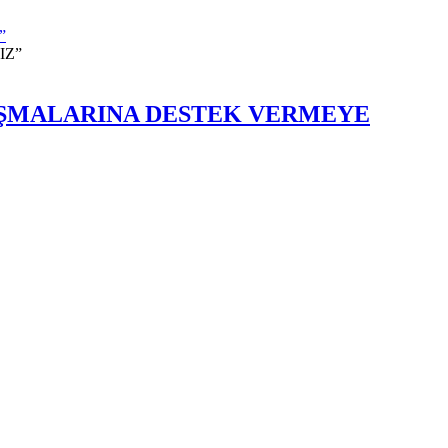
”
ALIŞMALARINA DESTEK VERMEYE