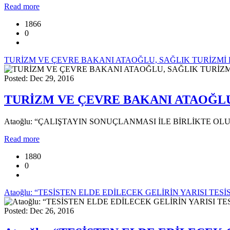
Read more
1866
0
TURİZM VE ÇEVRE BAKANI ATAOĞLU, SAĞLIK TURİZMİ 
Posted: Dec 29, 2016
TURİZM VE ÇEVRE BAKANI ATAOĞLU
Ataoğlu: “ÇALIŞTAYIN SONUÇLANMASI İLE BİRLİKTE 
Read more
1880
0
Ataoğlu: “TESİSTEN ELDE EDİLECEK GELİRİN YARISI T
Posted: Dec 26, 2016