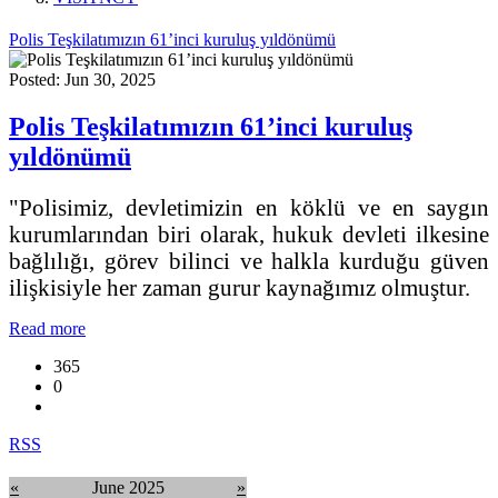
Polis Teşkilatımızın 61’inci kuruluş yıldönümü
Posted: Jun 30, 2025
Polis Teşkilatımızın 61’inci kuruluş
yıldönümü
"Polisimiz, devletimizin en köklü ve en saygın
kurumlarından biri olarak, hukuk devleti ilkesine
bağlılığı, görev bilinci ve halkla kurduğu güven
ilişkisiyle her zaman gurur kaynağımız olmuştur.
Read more
365
0
RSS
«
June 2025
»