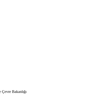
 Çevre Bakanlığı