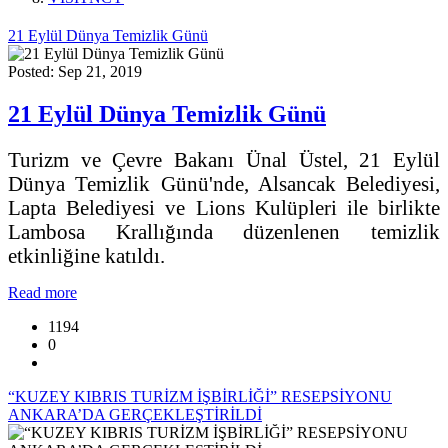
21 Eylül Dünya Temizlik Günü
Posted: Sep 21, 2019
21 Eylül Dünya Temizlik Günü
Turizm ve Çevre Bakanı Ünal Üstel, 21 Eylül
Dünya Temizlik Günü'nde, Alsancak Belediyesi,
Lapta Belediyesi ve Lions Kulüpleri ile birlikte
Lambosa Krallığında düzenlenen temizlik
etkinliğine katıldı.
Read more
1194
0
“KUZEY KIBRIS TURİZM İŞBİRLİĞİ” RESEPSİYONU
ANKARA’DA GERÇEKLEŞTİRİLDİ