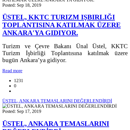
Posted: Sep 18, 2019
ÜSTEL, KKTC TURIZM IŞBIRLIĞI
TOPLANTISINA KATILMAK ÜZERE
ANKARA'YA GIDIYOR.
Turizm ve Çevre Bakanı Ünal Üstel, KKTC
Turizm İşbirliği Toplantısına katılmak üzere
bugün Ankara’ya gidiyor.
Read more
1231
0
ÜSTEL, ANKARA TEMASLARINI DEĞERLENDİRDİ
Posted: Sep 17, 2019
ÜSTEL, ANKARA TEMASLARINI