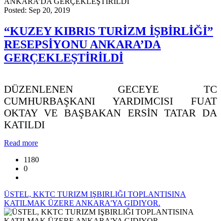
Posted: Sep 20, 2019
“KUZEY KIBRIS TURİZM İŞBİRLİĞİ”
RESEPSİYONU ANKARA’DA
GERÇEKLEŞTİRİLDİ
DÜZENLENEN GECEYE TC
CUMHURBAŞKANI YARDIMCISI FUAT
OKTAY VE BAŞBAKAN ERSİN TATAR DA
KATILDI
Read more
1180
0
ÜSTEL, KKTC TURIZM IŞBIRLIĞI TOPLANTISINA
KATILMAK ÜZERE ANKARA'YA GIDIYOR.