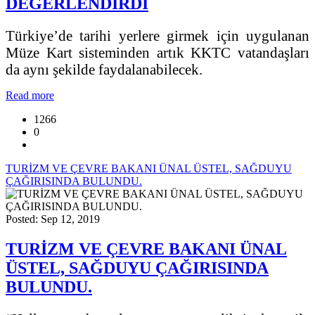
DEĞERLENDİRDİ
Türkiye’de tarihi yerlere girmek için uygulanan
Müze Kart sisteminden artık KKTC vatandaşları
da aynı şekilde faydalanabilecek.
Read more
1266
0
TURİZM VE ÇEVRE BAKANI ÜNAL ÜSTEL, SAĞDUYU
ÇAĞIRISINDA BULUNDU.
Posted: Sep 12, 2019
TURİZM VE ÇEVRE BAKANI ÜNAL
ÜSTEL, SAĞDUYU ÇAĞIRISINDA
BULUNDU.