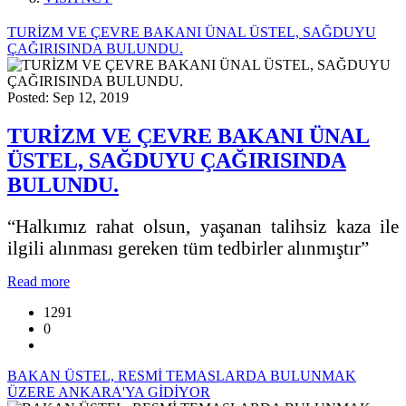
TURİZM VE ÇEVRE BAKANI ÜNAL ÜSTEL, SAĞDUYU
ÇAĞIRISINDA BULUNDU.
Posted: Sep 12, 2019
TURİZM VE ÇEVRE BAKANI ÜNAL
ÜSTEL, SAĞDUYU ÇAĞIRISINDA
BULUNDU.
“Halkımız rahat olsun, yaşanan talihsiz kaza ile
ilgili alınması gereken tüm tedbirler alınmıştır”
Read more
1291
0
BAKAN ÜSTEL, RESMİ TEMASLARDA BULUNMAK
ÜZERE ANKARA'YA GİDİYOR