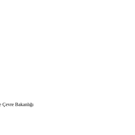
 Çevre Bakanlığı