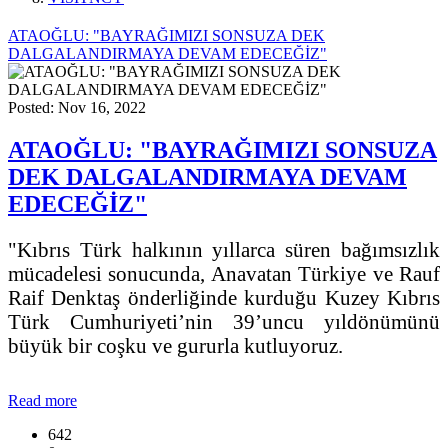
ATAOĞLU: "BAYRAĞIMIZI SONSUZA DEK
DALGALANDIRMAYA DEVAM EDECEĞİZ"
Posted: Nov 16, 2022
ATAOĞLU: "BAYRAĞIMIZI SONSUZA
DEK DALGALANDIRMAYA DEVAM
EDECEĞİZ"
"Kıbrıs Türk halkının yıllarca süren bağımsızlık
mücadelesi sonucunda, Anavatan Türkiye ve Rauf
Raif Denktaş önderliğinde kurduğu Kuzey Kıbrıs
Türk Cumhuriyeti’nin 39’uncu yıldönümünü
büyük bir coşku ve gururla kutluyoruz.
Read more
642