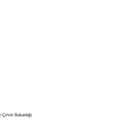
 Çevre Bakanlığı