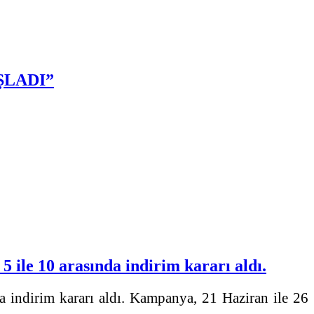
ŞLADI”
ile 10 arasında indirim kararı aldı.
a indirim kararı aldı. Kampanya, 21 Haziran ile 26