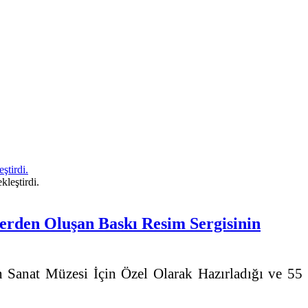
ştirdi.
erden Oluşan Baskı Resim Sergisinin
Sanat Müzesi İçin Özel Olarak Hazırladığı ve 55