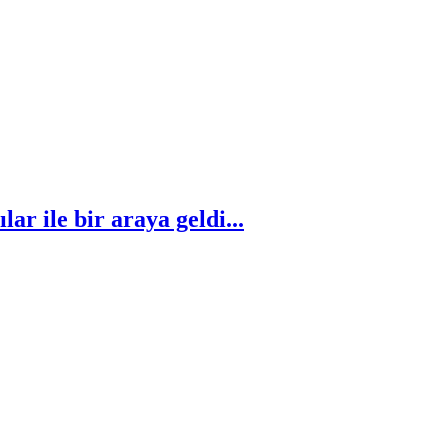
lar ile bir araya geldi...