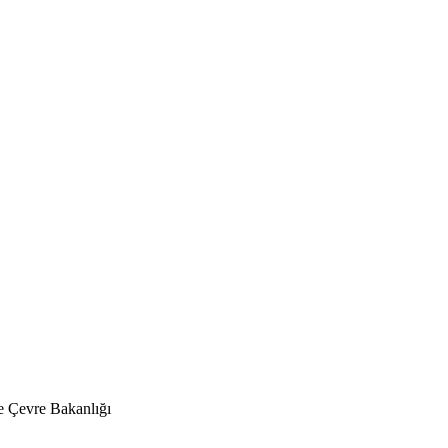
 Çevre Bakanlığı