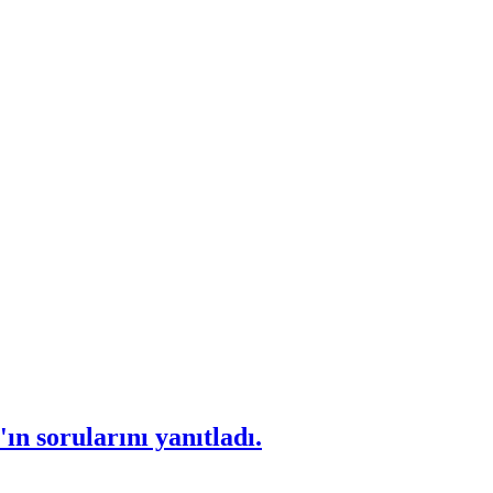
 sorularını yanıtladı.