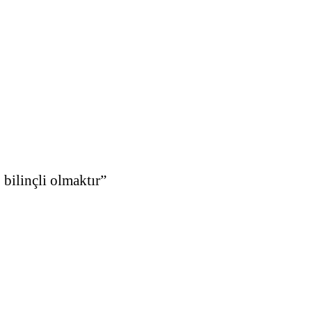
 bilinçli olmaktır”