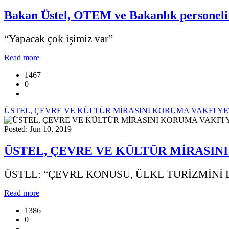
Bakan Üstel, OTEM ve Bakanlık personeli 
“Yapacak çok işimiz var”
Read more
1467
0
ÜSTEL, ÇEVRE VE KÜLTÜR MİRASINI KORUMA VAKFI YE
Posted: Jun 10, 2019
ÜSTEL, ÇEVRE VE KÜLTÜR MİRASINI
ÜSTEL: “ÇEVRE KONUSU, ÜLKE TURİZMİNİ 
Read more
1386
0