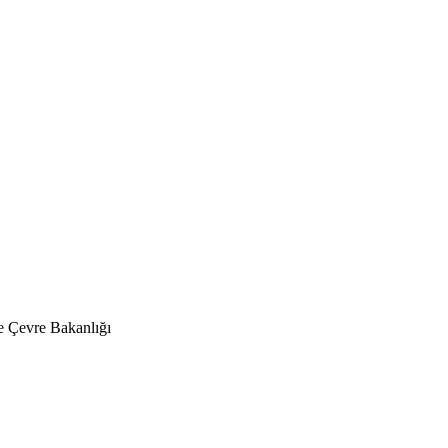
 Çevre Bakanlığı