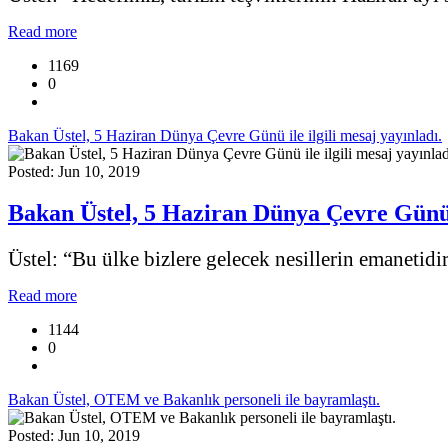
Read more
1169
0
Bakan Üstel, 5 Haziran Dünya Çevre Günü ile ilgili mesaj yayınladı.
Posted: Jun 10, 2019
Bakan Üstel, 5 Haziran Dünya Çevre Günü il
Üstel: “Bu ülke bizlere gelecek nesillerin emanetidir
Read more
1144
0
Bakan Üstel, OTEM ve Bakanlık personeli ile bayramlaştı.
Posted: Jun 10, 2019