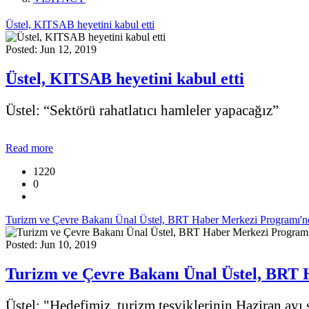
Üstel, KITSAB heyetini kabul etti
Posted: Jun 12, 2019
Üstel, KITSAB heyetini kabul etti
Üstel: “Sektörü rahatlatıcı hamleler yapacağız”
Read more
1220
0
Turizm ve Çevre Bakanı Ünal Üstel, BRT Haber Merkezi Programı'nda 
Posted: Jun 10, 2019
Turizm ve Çevre Bakanı Ünal Üstel, BRT H
Üstel: "Hedefimiz, turizm teşviklerinin Haziran ay