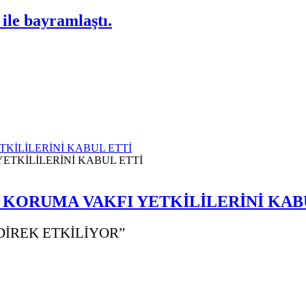
ile bayramlaştı.
TKİLİLERİNİ KABUL ETTİ
 KORUMA VAKFI YETKİLİLERİNİ KAB
DİREK ETKİLİYOR”