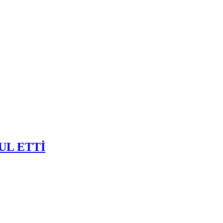
UL ETTİ