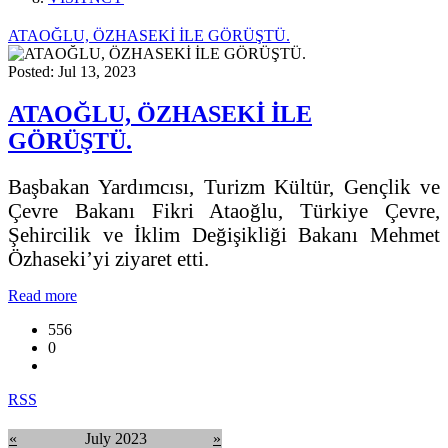
ATAOĞLU, ÖZHASEKİ İLE GÖRÜŞTÜ.
Posted: Jul 13, 2023
ATAOĞLU, ÖZHASEKİ İLE
GÖRÜŞTÜ.
Başbakan Yardımcısı, Turizm Kültür, Gençlik ve
Çevre Bakanı Fikri Ataoğlu, Türkiye Çevre,
Şehircilik ve İklim Değişikliği Bakanı Mehmet
Özhaseki’yi ziyaret etti.
Read more
556
0
RSS
«
July 2023
»