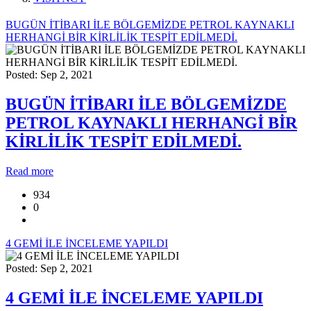
BUGÜN İTİBARI İLE BÖLGEMİZDE PETROL KAYNAKLI
HERHANGİ BİR KİRLİLİK TESPİT EDİLMEDİ.
Posted: Sep 2, 2021
BUGÜN İTİBARI İLE BÖLGEMİZDE
PETROL KAYNAKLI HERHANGİ BİR
KİRLİLİK TESPİT EDİLMEDİ.
Read more
934
0
4 GEMİ İLE İNCELEME YAPILDI
Posted: Sep 2, 2021
4 GEMİ İLE İNCELEME YAPILDI