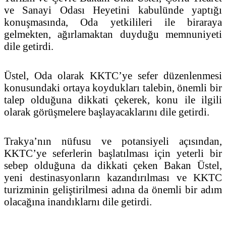
ve Sanayi Odası Heyetini kabulünde yaptığı
konuşmasında, Oda yetkilileri ile biraraya
gelmekten, ağırlamaktan duyduğu memnuniyeti
dile getirdi.
Üstel, Oda olarak KKTC’ye sefer düzenlenmesi
konusundaki ortaya koydukları talebin, önemli bir
talep olduğuna dikkati çekerek, konu ile ilgili
olarak görüşmelere başlayacaklarını dile getirdi.
Trakya’nın nüfusu ve potansiyeli açısından,
KKTC’ye seferlerin başlatılması için yeterli bir
sebep olduğuna da dikkati çeken Bakan Üstel,
yeni destinasyonların kazandırılması ve KKTC
turizminin geliştirilmesi adına da önemli bir adım
olacağına inandıklarnı dile getirdi.