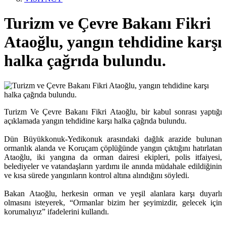
Turizm ve Çevre Bakanı Fikri
Ataoğlu, yangın tehdidine karşı
halka çağrıda bulundu.
Turizm Ve Çevre Bakanı Fikri Ataoğlu, bir kabul sonrası yaptığı
açıklamada yangın tehdidine karşı halka çağrıda bulundu.
Dün Büyükkonuk-Yedikonuk arasındaki dağlık arazide bulunan
ormanlık alanda ve Koruçam çöplüğünde yangın çıktığını hatırlatan
Ataoğlu, iki yangına da orman dairesi ekipleri, polis itfaiyesi,
belediyeler ve vatandaşların yardımı ile anında müdahale edildiğinin
ve kısa sürede yangınların kontrol altına alındığını söyledi.
Bakan Ataoğlu, herkesin orman ve yeşil alanlara karşı duyarlı
olmasını isteyerek, “Ormanlar bizim her şeyimizdir, gelecek için
korumalıyız” ifadelerini kullandı.