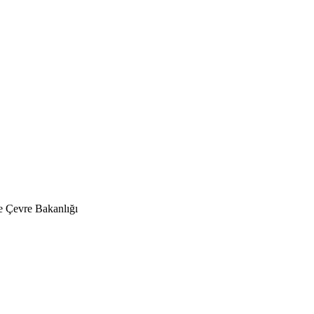
 Çevre Bakanlığı