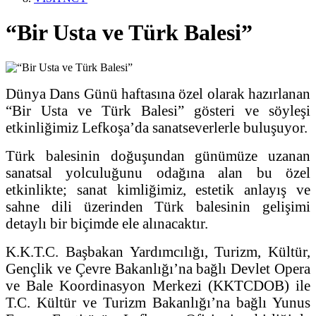
“Bir Usta ve Türk Balesi”
Dünya Dans Günü haftasına özel olarak hazırlanan
“Bir Usta ve Türk Balesi” gösteri ve söyleşi
etkinliğimiz Lefkoşa’da sanatseverlerle buluşuyor.
Türk balesinin doğuşundan günümüze uzanan
sanatsal yolculuğunu odağına alan bu özel
etkinlikte; sanat kimliğimiz, estetik anlayış ve
sahne dili üzerinden Türk balesinin gelişimi
detaylı bir biçimde ele alınacaktır.
K.K.T.C. Başbakan Yardımcılığı, Turizm, Kültür,
Gençlik ve Çevre Bakanlığı’na bağlı Devlet Opera
ve Bale Koordinasyon Merkezi (KKTCDOB) ile
T.C. Kültür ve Turizm Bakanlığı’na bağlı Yunus