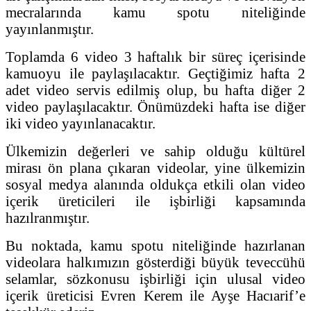
mecralarında kamu spotu niteliğinde
yayınlanmıştır.
Toplamda 6 video 3 haftalık bir süreç içerisinde
kamuoyu ile paylaşılacaktır. Geçtiğimiz hafta 2
adet video servis edilmiş olup, bu hafta diğer 2
video paylaşılacaktır. Önümüzdeki hafta ise diğer
iki video yayınlanacaktır.
Ülkemizin değerleri ve sahip olduğu kültürel
mirası ön plana çıkaran videolar, yine ülkemizin
sosyal medya alanında oldukça etkili olan video
içerik üreticileri ile işbirliği kapsamında
hazılranmıştır.
Bu noktada, kamu spotu niteliğinde hazırlanan
videolara halkımızın gösterdiği büyük teveccühü
selamlar, sözkonusu işbirliği için ulusal video
içerik üreticisi Evren Kerem ile Ayşe Hacıarif’e