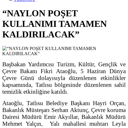
“NAYLON POŞET
KULLANIMI TAMAMEN
KALDIRILACAK”
Başbakan Yardımcısı Turizm, Kültür, Gençlik ve
Çevre Bakanı Fikri Ataoğlu, 5 Haziran Dünya
Çevre Günü dolayısıyla düzenlenen etkinlikler
kapsamında, Tatlısu bölgesinde düzenlenen sahil
temizlik etkinliğine katıldı.
Ataoğlu, Tatlısu Belediye Başkanı Hayri Orçan,
Bakanlık Müsteşarı Serhan Aktunç, Çevre koruma
Dairesi Müdürü Emir Akyıllar, Bakanlık Müdürü
Mehmet Yalçın, Yalı mahallesi muhtarı Leyla