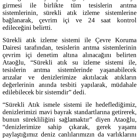
girmesi ile birlikte tüm tesislerin arıtma
sistemlerinin, sürekli atık izleme sistemlerine
bağlanarak, çevrim içi ve 24 saat kontrol
edileceğini belirtti.
Sürekli atık izleme sistemi ile Çevre Koruma
Dairesi tarafından, tesislerin arıtma sistemlerinin
çevrim içi denetim altına alınacağını belirten
Ataoğlu, “Sürekli atık su izleme sistemi ile,
tesislerin arıtma sistemlerinde yaşanabilecek
arızalar ve denizlerimize akıtılacak atıkların
değerlerinin anında tesbiti yapılarak, müdahale
edilebilecek bir sistemdir” dedi.
“Sürekli Atık ismele sistemi ile hedeflediğimiz,
denizlerimizi mavi bayrak standartlarına getirerek,
bunun sürekliliğini sağlamaktır” diyen Ataoğlu,
“denizlerimize sahip çıkarak, gerek yaşamı
paylaştığımız deniz canlılarımızın da varlıklarını