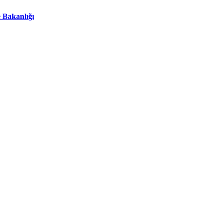
 Bakanlığı