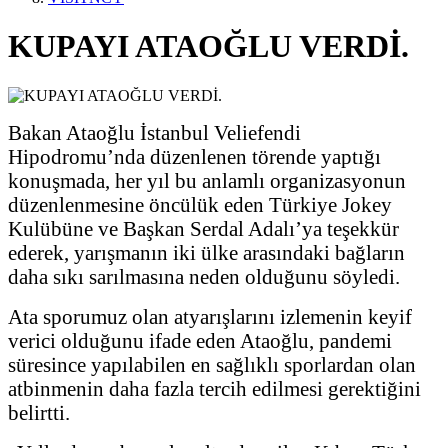
KUPAYI ATAOĞLU VERDİ.
Bakan Ataoğlu İstanbul Veliefendi
Hipodromu’nda düzenlenen törende yaptığı
konuşmada, her yıl bu anlamlı organizasyonun
düzenlenmesine öncülük eden Türkiye Jokey
Kulübüne ve Başkan Serdal Adalı’ya teşekkür
ederek, yarışmanın iki ülke arasındaki bağların
daha sıkı sarılmasına neden olduğunu söyledi.
Ata sporumuz olan atyarışlarını izlemenin keyif
verici olduğunu ifade eden Ataoğlu, pandemi
süresince yapılabilen en sağlıklı sporlardan olan
atbinmenin daha fazla tercih edilmesi gerektiğini
belirtti.