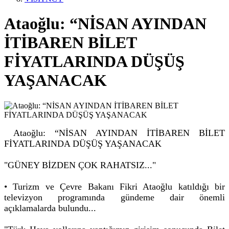
Ataoğlu: “NİSAN AYINDAN
İTİBAREN BİLET
FİYATLARINDA DÜŞÜŞ
YAŞANACAK
Ataoğlu: “NİSAN AYINDAN İTİBAREN BİLET
FİYATLARINDA DÜŞÜŞ YAŞANACAK
"GÜNEY BİZDEN ÇOK RAHATSIZ..."
• Turizm ve Çevre Bakanı Fikri Ataoğlu katıldığı bir
televizyon programında gündeme dair önemli
açıklamalarda bulundu...