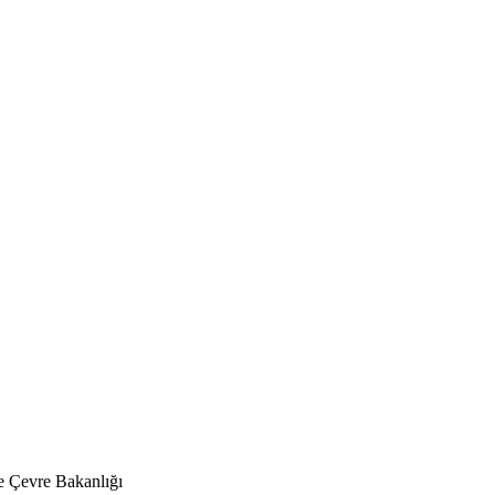
 Çevre Bakanlığı