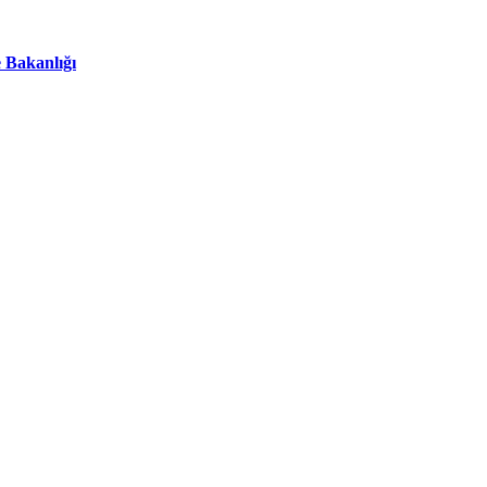
 Bakanlığı