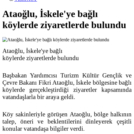
Ataoğlu, İskele'ye bağlı
köylerde ziyaretlerde bulundu
Ataoğlu, İskele'ye bağlı
köylerde ziyaretlerde bulundu
Başbakan Yardımcısı Turizm Kültür Gençlik ve
Çevre Bakanı Fikri Ataoğlu, İskele bölgesine bağlı
köylerde gerçekleştirdiği ziyaretler kapsamında
vatandaşlarla bir araya geldi.
Köy sakinleriyle görüşen Ataoğlu, bölge halkının
talep, öneri ve beklentilerini dinleyerek çeşitli
konular vatandaşa bilgiler verdi.