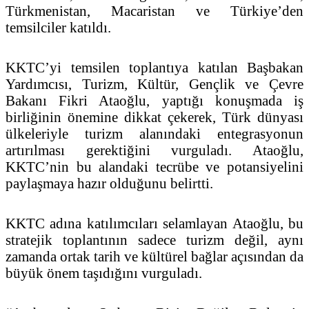
Türkmenistan, Macaristan ve Türkiye’den
temsilciler katıldı.
KKTC’yi temsilen toplantıya katılan Başbakan
Yardımcısı, Turizm, Kültür, Gençlik ve Çevre
Bakanı Fikri Ataoğlu, yaptığı konuşmada iş
birliğinin önemine dikkat çekerek, Türk dünyası
ülkeleriyle turizm alanındaki entegrasyonun
artırılması gerektiğini vurguladı. Ataoğlu,
KKTC’nin bu alandaki tecrübe ve potansiyelini
paylaşmaya hazır olduğunu belirtti.
KKTC adına katılımcıları selamlayan Ataoğlu, bu
stratejik toplantının sadece turizm değil, aynı
zamanda ortak tarih ve kültürel bağlar açısından da
büyük önem taşıdığını vurguladı.