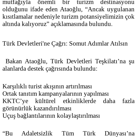
mutfağıyla önemli bir turizm destinasyonu
olduğunu ifade eden Ataoğlu, “Ancak uygulanan
kısıtlamalar nedeniyle turizm potansiyelimizin çok
altında kalıyoruz” açıklamasında bulundu.
Türk Devletleri'ne Çağrı: Somut Adımlar Atılsın
Bakan Ataoğlu, Türk Devletleri Teşkilatı’na şu
alanlarda destek çağrısında bulundu:
Karşılıklı turist akışının artırılması
Ortak tanıtım kampanyalarının yapılması
KKTC’ye kültürel etkinliklerde daha fazla
görünürlük kazandırılması
Uçuş bağlantılarının kolaylaştırılması
“Bu Adaletsizlik Tüm Türk Dünyası’na