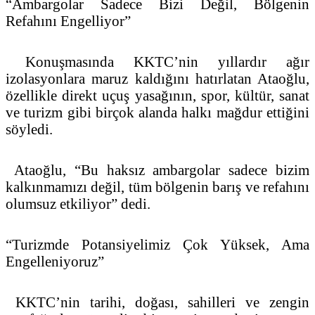
“Ambargolar Sadece Bizi Değil, Bölgenin
Refahını Engelliyor”
Konuşmasında KKTC’nin yıllardır ağır
izolasyonlara maruz kaldığını hatırlatan Ataoğlu,
özellikle direkt uçuş yasağının, spor, kültür, sanat
ve turizm gibi birçok alanda halkı mağdur ettiğini
söyledi.
Ataoğlu, “Bu haksız ambargolar sadece bizim
kalkınmamızı değil, tüm bölgenin barış ve refahını
olumsuz etkiliyor” dedi.
“Turizmde Potansiyelimiz Çok Yüksek, Ama
Engelleniyoruz”
KKTC’nin tarihi, doğası, sahilleri ve zengin