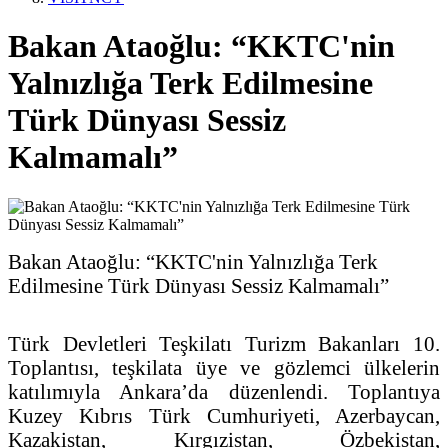
Bakan Ataoğlu: “KKTC'nin
Yalnızlığa Terk Edilmesine
Türk Dünyası Sessiz
Kalmamalı”
Bakan Ataoğlu: “KKTC'nin Yalnızlığa Terk
Edilmesine Türk Dünyası Sessiz Kalmamalı”
Türk Devletleri Teşkilatı Turizm Bakanları 10.
Toplantısı, teşkilata üye ve gözlemci ülkelerin
katılımıyla Ankara’da düzenlendi. Toplantıya
Kuzey Kıbrıs Türk Cumhuriyeti, Azerbaycan,
Kazakistan, Kırgızistan, Özbekistan,