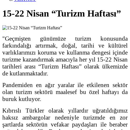
15-22 Nisan “Turizm Haftası”
"Geçmişten günümüze turizm konusunda
farkındalığı artırmak, doğal, tarihi ve kültürel
varlıklarımızı koruma ve kullanma dengesi içinde
turizme kazandırmak amacıyla her yıl 15-22 Nisan
tarihleri arası “Turizm Haftası” olarak ülkemizde
de kutlanmaktadır.
Pandemiden en ağır yaralar ile etkilenen sektör
olan turizm sektörü maalesef bu özel haftayı da
buruk kutluyor.
Kıbrıslı Türkler olarak yıllardır uğratıldığımız
haksız ambargolar nedeniyle turizmde en zor
şartlarda sektörün vefakar paydaşları ile beraber