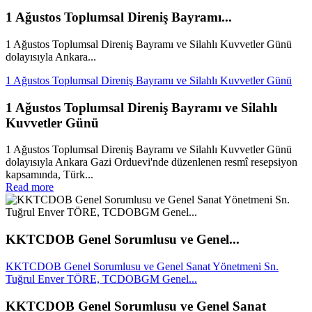
1 Ağustos Toplumsal Direniş Bayramı...
1 Ağustos Toplumsal Direniş Bayramı ve Silahlı Kuvvetler Günü
dolayısıyla Ankara...
1 Ağustos Toplumsal Direniş Bayramı ve Silahlı Kuvvetler Günü
1 Ağustos Toplumsal Direniş Bayramı ve Silahlı
Kuvvetler Günü
1 Ağustos Toplumsal Direniş Bayramı ve Silahlı Kuvvetler Günü
dolayısıyla Ankara Gazi Orduevi'nde düzenlenen resmî resepsiyon
kapsamında, Türk...
Read more
KKTCDOB Genel Sorumlusu ve Genel...
KKTCDOB Genel Sorumlusu ve Genel Sanat Yönetmeni Sn.
Tuğrul Enver TÖRE, TCDOBGM Genel...
KKTCDOB Genel Sorumlusu ve Genel Sanat