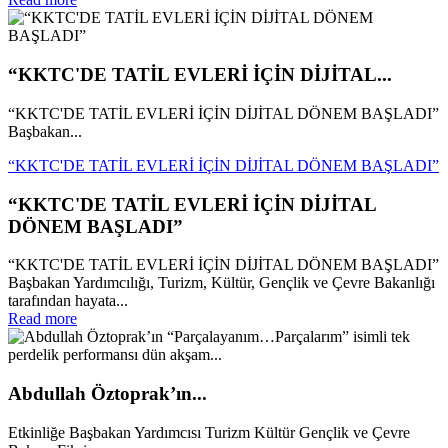
“KKTC'DE TATİL EVLERİ İÇİN DİJİTAL...
“KKTC'DE TATİL EVLERİ İÇİN DİJİTAL DÖNEM BAŞLADI”
Başbakan...
“KKTC'DE TATİL EVLERİ İÇİN DİJİTAL DÖNEM BAŞLADI”
“KKTC'DE TATİL EVLERİ İÇİN DİJİTAL
DÖNEM BAŞLADI”
“KKTC'DE TATİL EVLERİ İÇİN DİJİTAL DÖNEM BAŞLADI”
Başbakan Yardımcılığı, Turizm, Kültür, Gençlik ve Çevre Bakanlığı
tarafından hayata...
Read more
Abdullah Öztoprak’ın...
Etkinliğe Başbakan Yardımcısı Turizm Kültür Gençlik ve Çevre