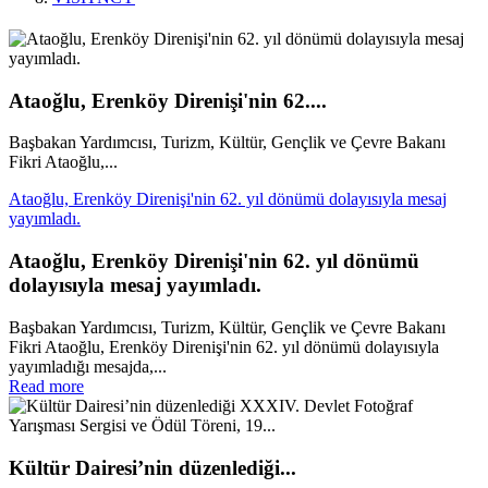
Ataoğlu, Erenköy Direnişi'nin 62....
Başbakan Yardımcısı, Turizm, Kültür, Gençlik ve Çevre Bakanı
Fikri Ataoğlu,...
Ataoğlu, Erenköy Direnişi'nin 62. yıl dönümü dolayısıyla mesaj
yayımladı.
Ataoğlu, Erenköy Direnişi'nin 62. yıl dönümü
dolayısıyla mesaj yayımladı.
Başbakan Yardımcısı, Turizm, Kültür, Gençlik ve Çevre Bakanı
Fikri Ataoğlu, Erenköy Direnişi'nin 62. yıl dönümü dolayısıyla
yayımladığı mesajda,...
Read more
Kültür Dairesi’nin düzenlediği...