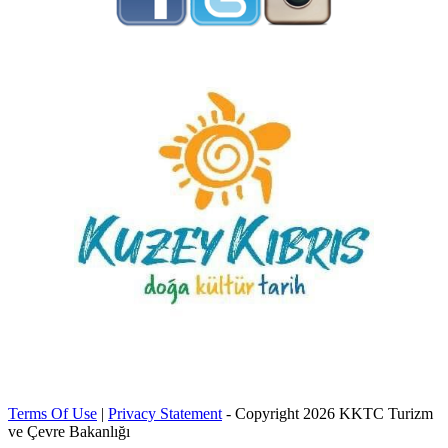
Terms Of Use
|
Privacy Statement
-
Copyright 2026 KKTC Turizm
ve Çevre Bakanlığı