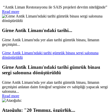
“Antik Liman Restorasyonu ile SAIS projeleri devrim niteliğinde”
Read more
Girne Antik Limanı'ndaki tarihi...
Girne Antik Limanı'nda yer alan tarihi gümrük binası, limanın
geçmişini...
Girne Antik Limanı'ndaki tarihi gümrük binası sergi salonuna
dönüştürüldü
Girne Antik Limanı'ndaki tarihi gümrük binası
sergi salonuna dönüştürüldü
Girne Antik Limanı'nda yer alan tarihi gümrük binası, limanın
geçmişini anlatan daim fotoğraf sergisine ev sahipliği yapacak sergi
salonuna...
Read more
Ataoğulu: "20 Temmuz, özgürlük...