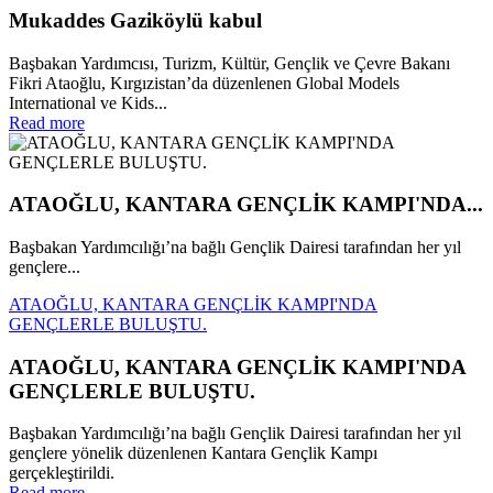
Mukaddes Gaziköylü kabul
Başbakan Yardımcısı, Turizm, Kültür, Gençlik ve Çevre Bakanı
Fikri Ataoğlu, Kırgızistan’da düzenlenen Global Models
International ve Kids...
Read more
ATAOĞLU, KANTARA GENÇLİK KAMPI'NDA...
Başbakan Yardımcılığı’na bağlı Gençlik Dairesi tarafından her yıl
gençlere...
ATAOĞLU, KANTARA GENÇLİK KAMPI'NDA
GENÇLERLE BULUŞTU.
ATAOĞLU, KANTARA GENÇLİK KAMPI'NDA
GENÇLERLE BULUŞTU.
Başbakan Yardımcılığı’na bağlı Gençlik Dairesi tarafından her yıl
gençlere yönelik düzenlenen Kantara Gençlik Kampı
gerçekleştirildi.
Read more