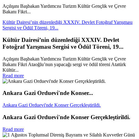
Açılışını Başbakan Yardımcısı Turizm Kültür Gençlik ve Çevre
Bakanı Fikri...
Kültür Dairesi’nin düzenlediği XXXIV. Devlet Fotoğraf Yarışması
Sergisi ve Ödül Töreni, 19...
Kültür Dairesi’nin düzenlediği XXXIV. Devlet
Fotoğraf Yarışması Sergisi ve Ödül Töreni, 19...
Açılışını Başbakan Yardımcısı Turizm Kültür Gençlik ve Çevre
Bakanı Fikri Ataoğlu’nun yapacağı sergi ve ödül töreni Atatürk
Kültür...
Read more
Ankara Gazi Orduevi'nde Konser...
Ankara Gazi Orduevi'nde Konser Gerçekleştirildi.
Ankara Gazi Orduevi'nde Konser Gerçekleştirildi.
Read more