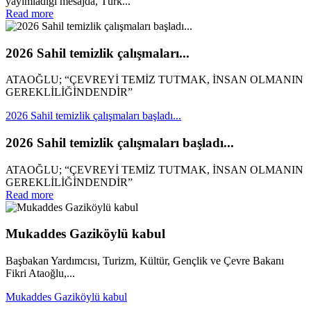
yayımladığı mesajda, Türk...
Read more
2026 Sahil temizlik çalışmaları...
ATAOĞLU; “ÇEVREYİ TEMİZ TUTMAK, İNSAN OLMANIN
GEREKLİLİĞİNDENDİR”
2026 Sahil temizlik çalışmaları başladı...
2026 Sahil temizlik çalışmaları başladı...
ATAOĞLU; “ÇEVREYİ TEMİZ TUTMAK, İNSAN OLMANIN
GEREKLİLİĞİNDENDİR”
Read more
Mukaddes Gaziköylü kabul
Başbakan Yardımcısı, Turizm, Kültür, Gençlik ve Çevre Bakanı
Fikri Ataoğlu,...
Mukaddes Gaziköylü kabul