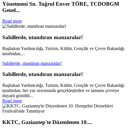
Yönetmeni Sn. Tuğrul Enver TÖRE, TCDOBGM
Genel...
Read more
Sahillerde, utandıran manzaralar!
Başbakan Yardımcılığı, Turizm, Kültür, Gençlik ve Çevre Bakanlığı
tarafından,...
Sahillerde, utandıran manzaralar!
Sahillerde, utandıran manzaralar!
Başbakan Yardımcılığı, Turizm, Kültür, Gençlik ve Çevre Bakanlığı
tarafından, her yaz sezonunda gerçekleştirilen ve tamamı çevreye
duyarlı gönüllü...
Read more
KKTC, Gaziantep'te Düzenlenen 10....