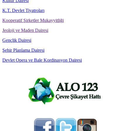
Kültür Dairesi
K.T. Devlet Tiyatroları
Kooperatif Şirketler Mukayyitliği
Jeoloji ve Maden Dairesi
Gençlik Dairesi
Şehir Planlama Dairesi
Devlet Opera ve Bale Kordinasyon Dairesi