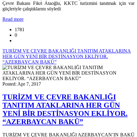
Çevre Bakanı Fikri Ataoğlu, KKTC turizmini tanıtmak için var
güçleriyle çalıştıklarını söyledi
Read more
1781
0
TURİZM VE ÇEVRE BAKANLIĞI TANITIM ATAKLARINA
HER GÜN YENİ BİR DESTİNASYON EKLİYOR.
“AZERBAYCAN BAKÜ”
Posted: Apr 7, 2017
TURİZM VE ÇEVRE BAKANLIĞI
TANITIM ATAKLARINA HER GÜN
YENİ BİR DESTİNASYON EKLİYOR.
“AZERBAYCAN BAKÜ”
TURİZM VE ÇEVRE BAKANLIĞI AZERBAYCAN’IN BAKÜ