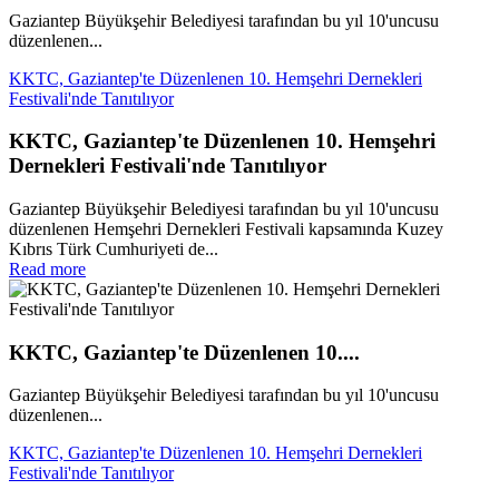
Gaziantep Büyükşehir Belediyesi tarafından bu yıl 10'uncusu
düzenlenen...
KKTC, Gaziantep'te Düzenlenen 10. Hemşehri Dernekleri
Festivali'nde Tanıtılıyor
KKTC, Gaziantep'te Düzenlenen 10. Hemşehri
Dernekleri Festivali'nde Tanıtılıyor
Gaziantep Büyükşehir Belediyesi tarafından bu yıl 10'uncusu
düzenlenen Hemşehri Dernekleri Festivali kapsamında Kuzey
Kıbrıs Türk Cumhuriyeti de...
Read more
KKTC, Gaziantep'te Düzenlenen 10....
Gaziantep Büyükşehir Belediyesi tarafından bu yıl 10'uncusu
düzenlenen...
KKTC, Gaziantep'te Düzenlenen 10. Hemşehri Dernekleri
Festivali'nde Tanıtılıyor