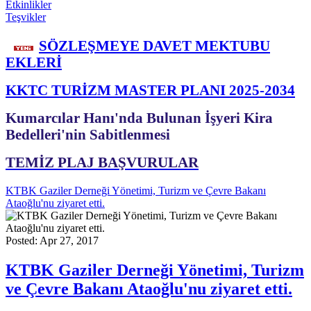
Etkinlikler
Teşvikler
SÖZLEŞMEYE DAVET MEKTUBU
EKLERİ
KKTC TURİZM MASTER PLANI 2025-2034
Kumarcılar Hanı'nda Bulunan İşyeri Kira
Bedelleri'nin Sabitlenmesi
TEMİZ PLAJ BAŞVURULAR
KTBK Gaziler Derneği Yönetimi, Turizm ve Çevre Bakanı
Ataoğlu'nu ziyaret etti.
Posted: Apr 27, 2017
KTBK Gaziler Derneği Yönetimi, Turizm
ve Çevre Bakanı Ataoğlu'nu ziyaret etti.