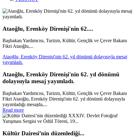
Ataoğlu, Erenköy Direnişi'nin 62....
Başbakan Yardımcısı, Turizm, Kültür, Gençlik ve Çevre Bakanı
Fikri Ataoğlu,...
Ataoğlu, Erenköy Direnişi'nin 62. yıl dönümü dolayısıyla mesaj
yayımladı.
Ataoğlu, Erenköy Direnişi'nin 62. yıl dönümü
dolayısıyla mesaj yayımladı.
Başbakan Yardımcısı, Turizm, Kültür, Gençlik ve Çevre Bakanı
Fikri Ataoğlu, Erenköy Direnişi'nin 62. yıl dönümü dolayısıyla
yayımladığı mesajda,...
Read more
Kültür Dairesi’nin düzenlediği...