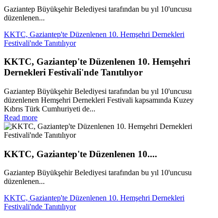
Gaziantep Büyükşehir Belediyesi tarafından bu yıl 10'uncusu
düzenlenen...
KKTC, Gaziantep'te Düzenlenen 10. Hemşehri Dernekleri
Festivali'nde Tanıtılıyor
KKTC, Gaziantep'te Düzenlenen 10. Hemşehri
Dernekleri Festivali'nde Tanıtılıyor
Gaziantep Büyükşehir Belediyesi tarafından bu yıl 10'uncusu
düzenlenen Hemşehri Dernekleri Festivali kapsamında Kuzey
Kıbrıs Türk Cumhuriyeti de...
Read more
KKTC, Gaziantep'te Düzenlenen 10....
Gaziantep Büyükşehir Belediyesi tarafından bu yıl 10'uncusu
düzenlenen...
KKTC, Gaziantep'te Düzenlenen 10. Hemşehri Dernekleri
Festivali'nde Tanıtılıyor