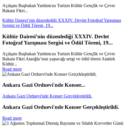
Açılışını Başbakan Yardımcısı Turizm Kültür Gençlik ve Çevre
Bakanı Fikri...
Kültür Dairesi’nin düzenlediği XXXIV. Devlet Fotoğraf Yarışması
Sergisi ve Ödül Töreni, 19...
Kültür Dairesi’nin düzenlediği XXXIV. Devlet
Fotoğraf Yarışması Sergisi ve Ödül Töreni, 19...
Açılışını Başbakan Yardımcısı Turizm Kültür Gençlik ve Çevre
Bakanı Fikri Ataoğlu’nun yapacağı sergi ve ödül töreni Atatürk
Kültür...
Read more
Ankara Gazi Orduevi'nde Konser...
Ankara Gazi Orduevi'nde Konser Gerçekleştirildi.
Ankara Gazi Orduevi'nde Konser Gerçekleştirildi.
Read more