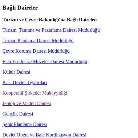
Bağlı Daireler
Turizm ve Çevre Bakanlığı’na Bağlı Daireler:
Turizm, Tanıtma ve Pazarlama Dairesi Müdürlüğü
Turizm Planlama Dairesi Müdürlüğü
Çevre Koruma Dairesi Müdürlüğü
Eski Eserler ve Müzeler Dairesi Müdürlüğü
Kültür Dairesi
K.T. Devlet Tiyatroları
Kooperatif Şirketler Mukayyitliği
Jeoloji ve Maden Dairesi
Gençlik Dairesi
Şehir Planlama Dairesi
Devlet Opera ve Bale Kordinasyon Dairesi