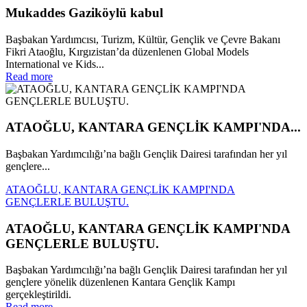
Mukaddes Gaziköylü kabul
Başbakan Yardımcısı, Turizm, Kültür, Gençlik ve Çevre Bakanı
Fikri Ataoğlu, Kırgızistan’da düzenlenen Global Models
International ve Kids...
Read more
ATAOĞLU, KANTARA GENÇLİK KAMPI'NDA...
Başbakan Yardımcılığı’na bağlı Gençlik Dairesi tarafından her yıl
gençlere...
ATAOĞLU, KANTARA GENÇLİK KAMPI'NDA
GENÇLERLE BULUŞTU.
ATAOĞLU, KANTARA GENÇLİK KAMPI'NDA
GENÇLERLE BULUŞTU.
Başbakan Yardımcılığı’na bağlı Gençlik Dairesi tarafından her yıl
gençlere yönelik düzenlenen Kantara Gençlik Kampı
gerçekleştirildi.
Read more