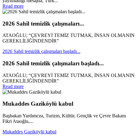
yayımladığı mesajda, Türk...
Read more
2026 Sahil temizlik çalışmaları...
ATAOĞLU; “ÇEVREYİ TEMİZ TUTMAK, İNSAN OLMANIN
GEREKLİLİĞİNDENDİR”
2026 Sahil temizlik çalışmaları başladı...
2026 Sahil temizlik çalışmaları başladı...
ATAOĞLU; “ÇEVREYİ TEMİZ TUTMAK, İNSAN OLMANIN
GEREKLİLİĞİNDENDİR”
Read more
Mukaddes Gaziköylü kabul
Başbakan Yardımcısı, Turizm, Kültür, Gençlik ve Çevre Bakanı
Fikri Ataoğlu,...
Mukaddes Gaziköylü kabul