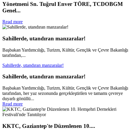
Yönetmeni Sn. Tuğrul Enver TÖRE, TCDOBGM
Genel...
Read more
Sahillerde, utandıran manzaralar!
Başbakan Yardımcılığı, Turizm, Kültür, Gençlik ve Çevre Bakanlığı
tarafından,...
Sahillerde, utandıran manzaralar!
Sahillerde, utandıran manzaralar!
Başbakan Yardımcılığı, Turizm, Kültür, Gençlik ve Çevre Bakanlığı
tarafından, her yaz sezonunda gerçekleştirilen ve tamamı çevreye
duyarlı gönüllü...
Read more
KKTC, Gaziantep'te Düzenlenen 10....