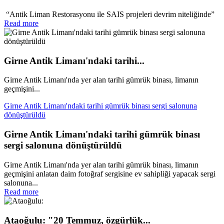
“Antik Liman Restorasyonu ile SAIS projeleri devrim niteliğinde”
Read more
Girne Antik Limanı'ndaki tarihi...
Girne Antik Limanı'nda yer alan tarihi gümrük binası, limanın
geçmişini...
Girne Antik Limanı'ndaki tarihi gümrük binası sergi salonuna
dönüştürüldü
Girne Antik Limanı'ndaki tarihi gümrük binası
sergi salonuna dönüştürüldü
Girne Antik Limanı'nda yer alan tarihi gümrük binası, limanın
geçmişini anlatan daim fotoğraf sergisine ev sahipliği yapacak sergi
salonuna...
Read more
Ataoğulu: "20 Temmuz, özgürlük...