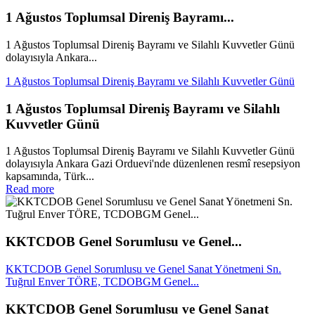
1 Ağustos Toplumsal Direniş Bayramı...
1 Ağustos Toplumsal Direniş Bayramı ve Silahlı Kuvvetler Günü
dolayısıyla Ankara...
1 Ağustos Toplumsal Direniş Bayramı ve Silahlı Kuvvetler Günü
1 Ağustos Toplumsal Direniş Bayramı ve Silahlı
Kuvvetler Günü
1 Ağustos Toplumsal Direniş Bayramı ve Silahlı Kuvvetler Günü
dolayısıyla Ankara Gazi Orduevi'nde düzenlenen resmî resepsiyon
kapsamında, Türk...
Read more
KKTCDOB Genel Sorumlusu ve Genel...
KKTCDOB Genel Sorumlusu ve Genel Sanat Yönetmeni Sn.
Tuğrul Enver TÖRE, TCDOBGM Genel...
KKTCDOB Genel Sorumlusu ve Genel Sanat