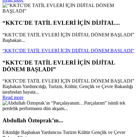
“KKTC'DE TATİL EVLERİ İÇİN DİJİTAL...
“KKTC'DE TATİL EVLERİ İÇİN DİJİTAL DÖNEM BAŞLADI”
Başbakan...
“KKTC'DE TATİL EVLERİ İÇİN DİJİTAL DÖNEM BAŞLADI”
“KKTC'DE TATİL EVLERİ İÇİN DİJİTAL
DÖNEM BAŞLADI”
“KKTC'DE TATİL EVLERİ İÇİN DİJİTAL DÖNEM BAŞLADI”
Başbakan Yardımcılığı, Turizm, Kültür, Gençlik ve Çevre Bakanlığı
tarafından hayata...
Read more
Abdullah Öztoprak’ın...
Etkinliğe Başbakan Yardımcısı Turizm Kültür Gençlik ve Çevre