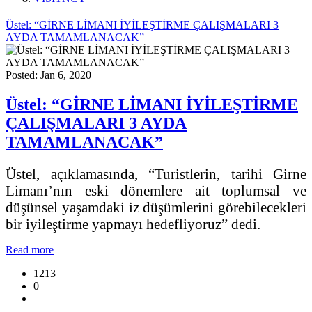
Üstel: “GİRNE LİMANI İYİLEŞTİRME ÇALIŞMALARI 3
AYDA TAMAMLANACAK”
Posted: Jan 6, 2020
Üstel: “GİRNE LİMANI İYİLEŞTİRME
ÇALIŞMALARI 3 AYDA
TAMAMLANACAK”
Üstel, açıklamasında, “Turistlerin, tarihi Girne
Limanı’nın eski dönemlere ait toplumsal ve
düşünsel yaşamdaki iz düşümlerini görebilecekleri
bir iyileştirme yapmayı hedefliyoruz” dedi.
Read more
1213
0