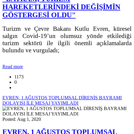
HAREKETLERİNDEKİ DEĞİŞİMİN
GÖSTERGESİ OLDU"
Turizm ve Çevre Bakanı Kutlu Evren, küresel
salgın Covid-19’un olumsuz yönde etkilediği
turizm sektörü ile ilgili önemli açıklamalarda
bulundu ve vurguladı;
Read more
1173
0
EVREN, 1 AĞUSTOS TOPLUMSAL DİRENİŞ BAYRAMI
DOLAYISI İLE MESAJ YAYIMLADI
Posted: Aug 1, 2020
EVREN, 1 AĞUSTOS TOPLUMSAL