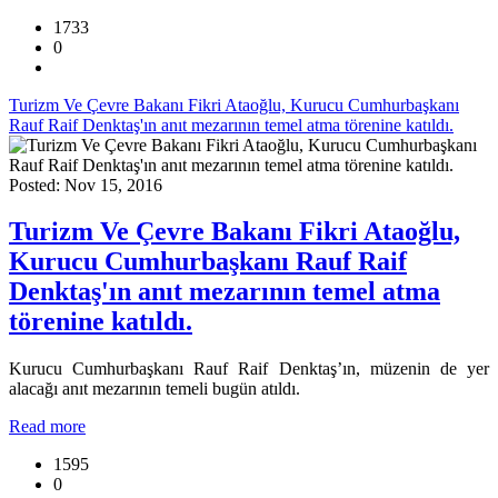
1733
0
Turizm Ve Çevre Bakanı Fikri Ataoğlu, Kurucu Cumhurbaşkanı
Rauf Raif Denktaş'ın anıt mezarının temel atma törenine katıldı.
Posted: Nov 15, 2016
Turizm Ve Çevre Bakanı Fikri Ataoğlu,
Kurucu Cumhurbaşkanı Rauf Raif
Denktaş'ın anıt mezarının temel atma
törenine katıldı.
Kurucu Cumhurbaşkanı Rauf Raif Denktaş’ın, müzenin de yer
alacağı anıt mezarının temeli bugün atıldı.
Read more
1595
0