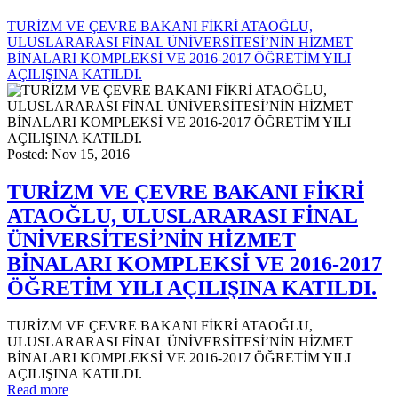
TURİZM VE ÇEVRE BAKANI FİKRİ ATAOĞLU,
ULUSLARARASI FİNAL ÜNİVERSİTESİ’NİN HİZMET
BİNALARI KOMPLEKSİ VE 2016-2017 ÖĞRETİM YILI
AÇILIŞINA KATILDI.
Posted: Nov 15, 2016
TURİZM VE ÇEVRE BAKANI FİKRİ
ATAOĞLU, ULUSLARARASI FİNAL
ÜNİVERSİTESİ’NİN HİZMET
BİNALARI KOMPLEKSİ VE 2016-2017
ÖĞRETİM YILI AÇILIŞINA KATILDI.
TURİZM VE ÇEVRE BAKANI FİKRİ ATAOĞLU,
ULUSLARARASI FİNAL ÜNİVERSİTESİ’NİN HİZMET
BİNALARI KOMPLEKSİ VE 2016-2017 ÖĞRETİM YILI
AÇILIŞINA KATILDI.
Read more