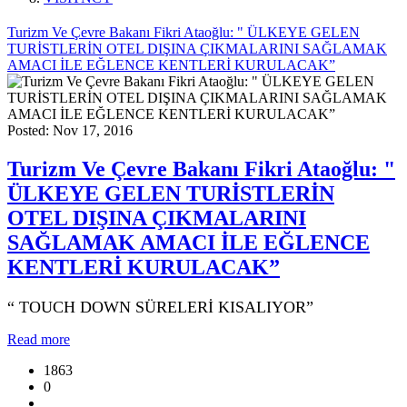
Turizm Ve Çevre Bakanı Fikri Ataoğlu: " ÜLKEYE GELEN
TURİSTLERİN OTEL DIŞINA ÇIKMALARINI SAĞLAMAK
AMACI İLE EĞLENCE KENTLERİ KURULACAK”
Posted: Nov 17, 2016
Turizm Ve Çevre Bakanı Fikri Ataoğlu: "
ÜLKEYE GELEN TURİSTLERİN
OTEL DIŞINA ÇIKMALARINI
SAĞLAMAK AMACI İLE EĞLENCE
KENTLERİ KURULACAK”
“ TOUCH DOWN SÜRELERİ KISALIYOR”
Read more
1863
0