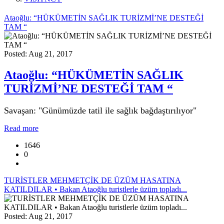
Ataoğlu: “HÜKÜMETİN SAĞLIK TURİZMİ’NE DESTEĞİ
TAM “
Posted: Aug 21, 2017
Ataoğlu: “HÜKÜMETİN SAĞLIK
TURİZMİ’NE DESTEĞİ TAM “
Savaşan: "Günümüzde tatil ile sağlık bağdaştırılıyor"
Read more
1646
0
TURİSTLER MEHMETÇİK DE ÜZÜM HASATINA
KATILDILAR • Bakan Ataoğlu turistlerle üzüm topladı...
Posted: Aug 21, 2017