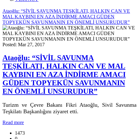
Ataoğlu: “SİVİL SAVUNMA TEŞKİLATI, HALKIN CAN VE
MAL KAYBINI EN AZA İNDİRME AMACI GÜDEN
TOPYEKÜN SAVUNMANIN EN ÖNEMLİ UNSURUDUR”
Posted: Mar 27, 2017
Ataoğlu: “SİVİL SAVUNMA
TEŞKİLATI, HALKIN CAN VE MAL
KAYBINI EN AZA İNDİRME AMACI
GÜDEN TOPYEKÜN SAVUNMANIN
EN ÖNEMLİ UNSURUDUR”
Turizm ve Çevre Bakanı Fikri Ataoğlu, Sivil Savunma
Teşkilatı Başkanlığını ziyaret etti.
Read more
1473
0