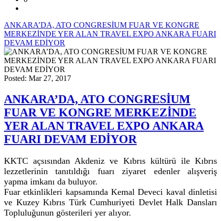
ANKARA’DA, ATO CONGRESİUM FUAR VE KONGRE
MERKEZİNDE YER ALAN TRAVEL EXPO ANKARA FUARI
DEVAM EDİYOR
Posted: Mar 27, 2017
ANKARA’DA, ATO CONGRESİUM
FUAR VE KONGRE MERKEZİNDE
YER ALAN TRAVEL EXPO ANKARA
FUARI DEVAM EDİYOR
KKTC açsısından Akdeniz ve Kıbrıs kültürü ile Kıbrıs
lezzetlerinin tanıtıldığı fuarı ziyaret edenler alışveriş
yapma imkanı da buluyor.
Fuar etkinlikleri kapsamında Kemal Deveci kaval dinletisi
ve Kuzey Kıbrıs Türk Cumhuriyeti Devlet Halk Dansları
Topluluğunun gösterileri yer alıyor.