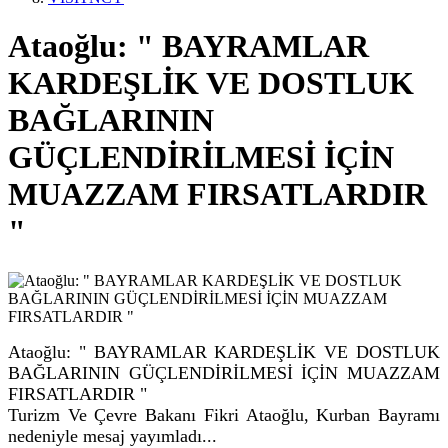
Ataoğlu: " BAYRAMLAR
KARDEŞLİK VE DOSTLUK
BAĞLARININ
GÜÇLENDİRİLMESİ İÇİN
MUAZZAM FIRSATLARDIR
"
Ataoğlu: " BAYRAMLAR KARDEŞLİK VE DOSTLUK
BAĞLARININ GÜÇLENDİRİLMESİ İÇİN MUAZZAM
FIRSATLARDIR "
Turizm Ve Çevre Bakanı Fikri Ataoğlu, Kurban Bayramı
nedeniyle mesaj yayımladı...