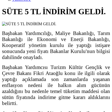
SÜTE 5 TL İNDİRİM GELDİ.
Başbakan Yardımcılığı, Maliye Bakanlığı, Tarım
Bakanlığı ile Ekonomi ve Enerji Bakanlığı,
Kooperatif yönetim kurulu ile yaptığı istişare
sonucunda yeni fiyatı Bakanlar Kurulu'nun bilgisi
dahilinde onayladı.
Başbakan Yardımcısı Turizm Kültür Gençlik ve
Çevre Bakanı Fikri Ataoğlu konu ile ilgili olarak
yaptığı açıklamada son zamanlarda yaşanan
enflasyon nedeni ile halkın alım gücünün
azaldığını bu nedenle temel tüketim maddesi olan
sütün fiyatında indirime gitme kararı aldıklarını
belirtti.