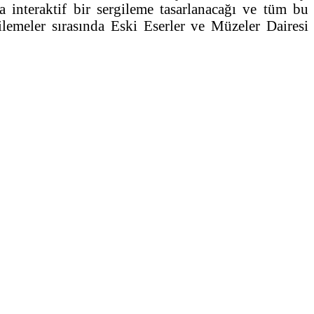
a interaktif bir sergileme tasarlanacağı ve tüm bu
rgilemeler sırasında Eski Eserler ve Müzeler Dairesi