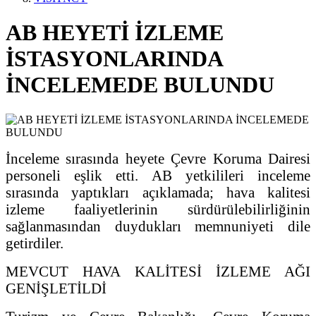
AB HEYETİ İZLEME
İSTASYONLARINDA
İNCELEMEDE BULUNDU
İnceleme sırasında heyete Çevre Koruma Dairesi
personeli eşlik etti. AB yetkilileri inceleme
sırasında yaptıkları açıklamada; hava kalitesi
izleme faaliyetlerinin sürdürülebilirliğinin
sağlanmasından duydukları memnuniyeti dile
getirdiler.
MEVCUT HAVA KALİTESİ İZLEME AĞI
GENİŞLETİLDİ