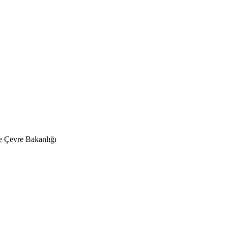
 Çevre Bakanlığı