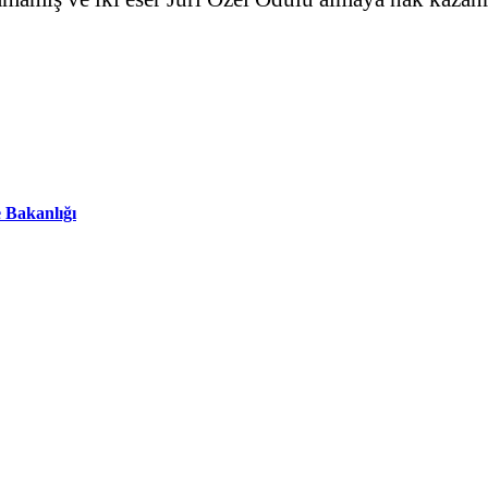
 Bakanlığı