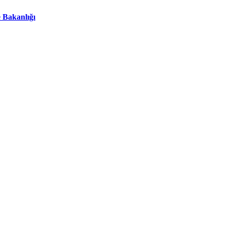
 Bakanlığı